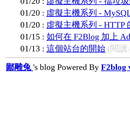
01/20 :
虛擬主機系列 - 擋垃
01/20 :
虛擬主機系列 - MyS
01/20 :
虛擬主機系列 - HTT
01/15 :
如何在 F2Blog 加上 Ads
01/13 :
這個站台的開始
(閱讀:
鄙雕兔
's blog Powered By
F2blog 