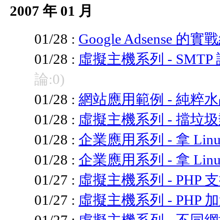
2007 年 01 月
01/28 :
Google Adsense 的
01/28 :
虛擬主機系列 - SMT
論:0)
01/28 :
網站應用範例 - 純粹
01/28 :
虛擬主機系列 - 擋垃
01/28 :
企業應用系列 - 拿 Li
01/28 :
企業應用系列 - 拿 Linu
01/27 :
虛擬主機系列 - PHP 支援
01/27 :
虛擬主機系列 - PHP 
01/27 :
虛擬主機系列 - 不同