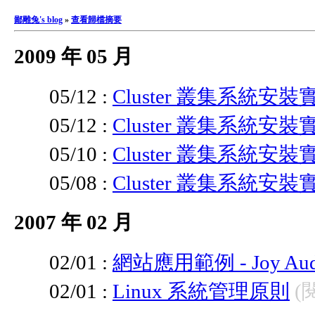
鄙雕兔's blog
»
查看歸檔摘要
2009 年 05 月
05/12 :
Cluster 叢集系統安裝
05/12 :
Cluster 叢集系統安裝
05/10 :
Cluster 叢集系統安裝
05/08 :
Cluster 叢集系統安裝
2007 年 02 月
02/01 :
網站應用範例 - Joy A
02/01 :
Linux 系統管理原則
(