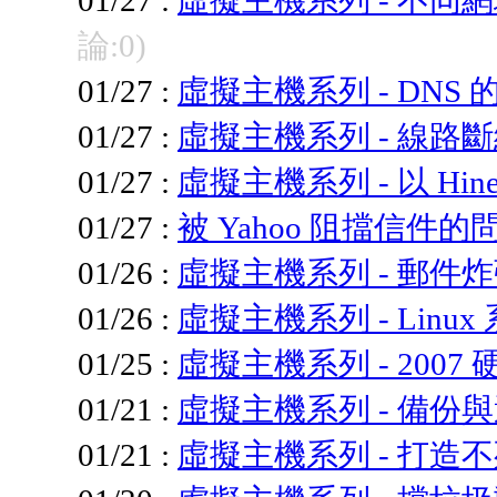
論:0)
01/27 :
虛擬主機系列 - DNS
01/27 :
虛擬主機系列 - 線路
01/27 :
虛擬主機系列 - 以 Hin
01/27 :
被 Yahoo 阻擋信件的問
01/26 :
虛擬主機系列 - 郵件
01/26 :
虛擬主機系列 - Linu
01/25 :
虛擬主機系列 - 2007
01/21 :
虛擬主機系列 - 備份
01/21 :
虛擬主機系列 - 打造不